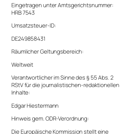
Eingetragen unter Amtsgerichtsnummer:
HRB 7543
Umsatzsteuer-ID:
DE249858431
Räumlicher Geltungsbereich:
Weltweit
Verantwortlicher im Sinne des § 55 Abs. 2
RStV für die journalistischen-redaktionellen
Inhalte:
Edgar Hiestermann
Hinweis gem. ODR-Verordnung:
Die Europäische Kommission stellt eine