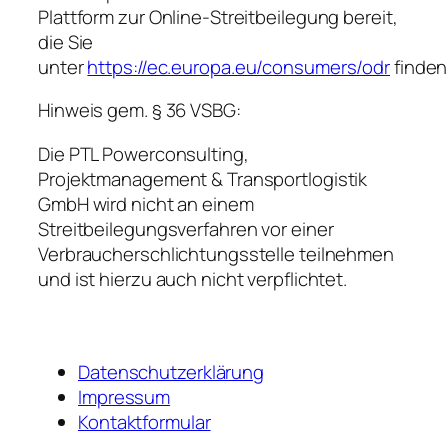
Plattform zur Online-Streitbeilegung bereit,
die Sie
unter
https://ec.europa.eu/consumers/odr
finden
Hinweis gem. § 36 VSBG:
Die PTL Powerconsulting,
Projektmanagement & Transportlogistik
GmbH wird nicht an einem
Streitbeilegungsverfahren vor einer
Verbraucherschlichtungsstelle teilnehmen
und ist hierzu auch nicht verpflichtet.
Datenschutzerklärung
Impressum
Kontaktformular